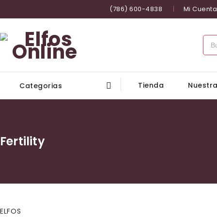
(786) 600-4838
Mi Cuenta
Tienda
Nuestra
Categorias
Fertility
ELFOS