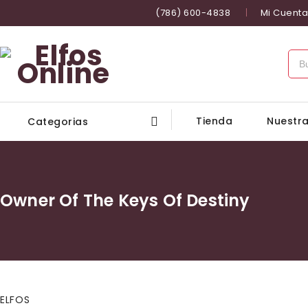
(786) 600-4838
Mi Cuenta
Tienda
Nuestra
Categorias
Owner Of The Keys Of Destiny
ELFOS