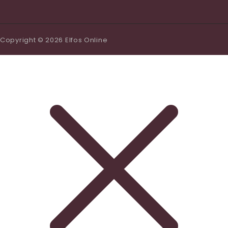
Copyright © 2026 Elfos Online