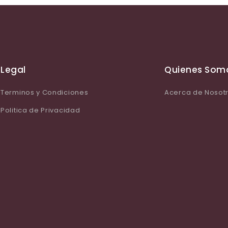
Legal
Quienes Som
Terminos y Condiciones
Acerca de Nosot
Politica de Privacidad