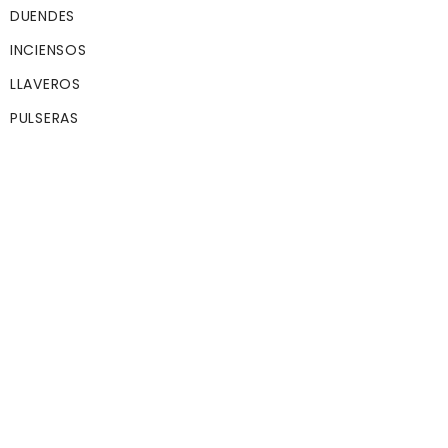
DUENDES
INCIENSOS
LLAVEROS
PULSERAS