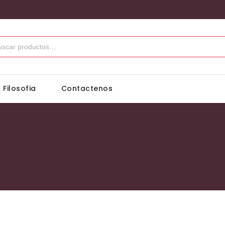
 Filosofia
Contactenos