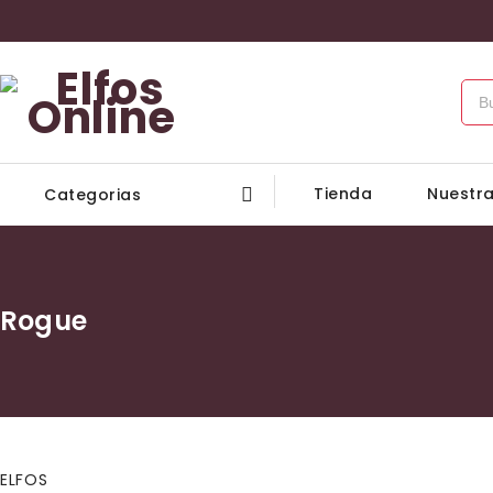
Tienda
Nuestra
Categorias
Rogue
ELFOS