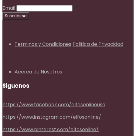
Email
Legal
Terminos y Condiciones
Politica de Privacidad
Quienes Somos
Acerca de Nosotros
Siguenos
https://www.facebook.com/elfosonlineusa
https://www.instagram.com/elfosonline/
https://www.pinterest.com/elfosonline/