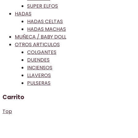
SUPER ELFOS
HADAS
HADAS CELTAS
HADAS MACHAS
MUÑECA / BABY DOLL
OTROS ARTICULOS
COLGANTES
DUENDES
INCIENSOS
LLAVEROS
PULSERAS
Carrito
Top