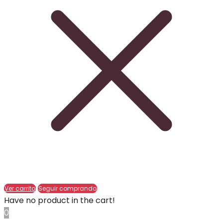
Ver carrito
Seguir comprando
Have no product in the cart!
0