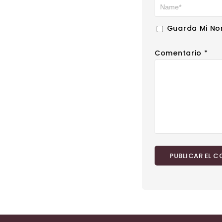
Guarda Mi No
Comentario
*