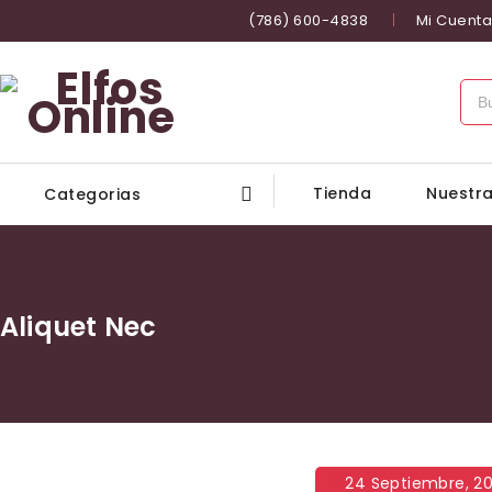
(786) 600-4838
Mi Cuenta
Tienda
Nuestra
Categorias
Aliquet Nec
24 Septiembre, 20