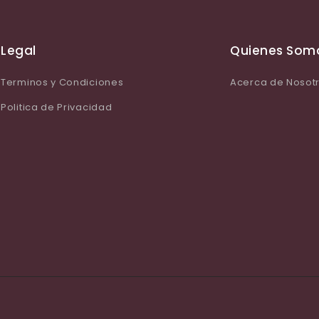
Legal
Quienes Som
Terminos y Condiciones
Acerca de Nosot
Politica de Privacidad