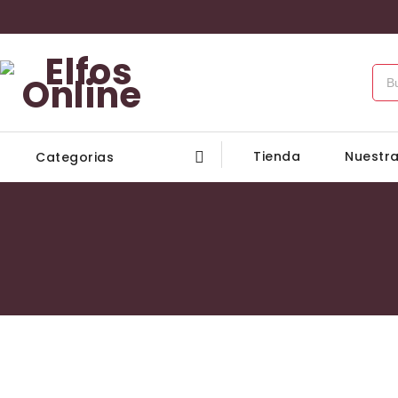
Tienda
Nuestra
Categorias