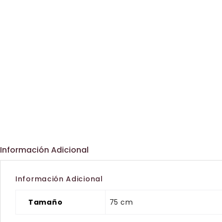
Información Adicional
Información Adicional
Tamaño
75 cm