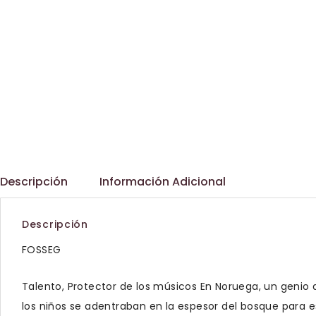
Descripción
Información Adicional
Descripción
FOSSEG
Talento, Protector de los músicos En Noruega, un genio 
los niños se adentraban en la espesor del bosque para 